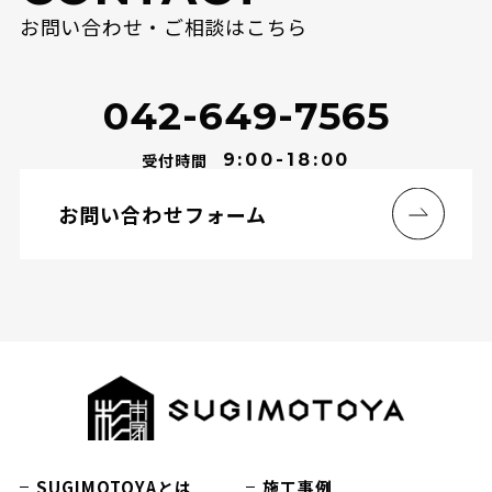
お問い合わせ‧ご相談はこちら
042-649-7565
受付時間
9:00-18:00
お問い合わせフォーム
SUGIMOTOYAとは
施工事例