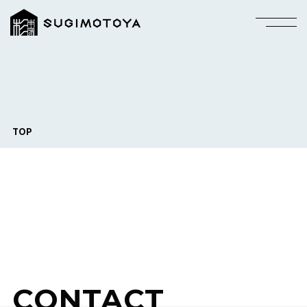
TOP
CONTACT